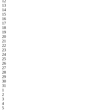
12
13
14
15
16
17
18
19
20
21
22
23
24
25
26
27
28
29
30
31
1
2
3
4
5