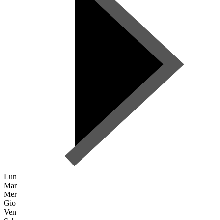
Lun
Mar
Mer
Gio
Ven