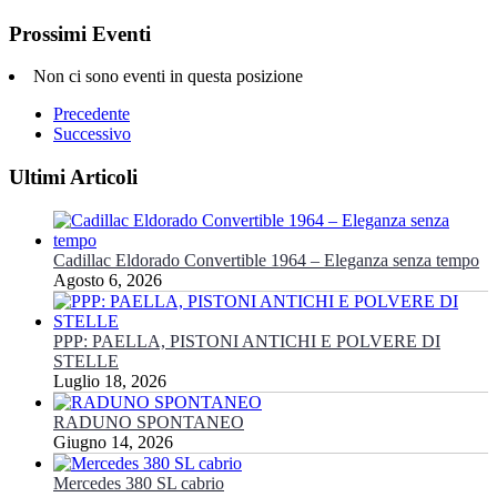
Prossimi Eventi
Non ci sono eventi in questa posizione
Precedente
Successivo
Ultimi Articoli
Cadillac Eldorado Convertible 1964 – Eleganza senza tempo
Agosto 6, 2026
PPP: PAELLA, PISTONI ANTICHI E POLVERE DI
STELLE
Luglio 18, 2026
RADUNO SPONTANEO
Giugno 14, 2026
Mercedes 380 SL cabrio