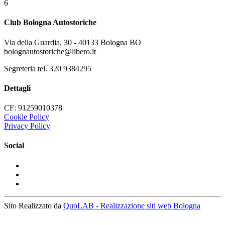
6
Club Bologna Autostoriche
Via della Guardia, 30 - 40133 Bologna BO
bolognautostoriche@libero.it
Segreteria tel. 320 9384295
Dettagli
CF: 91259010378
Cookie Policy
Privacy Policy
Social
Sito Realizzato da
QuoLAB - Realizzazione siti web Bologna