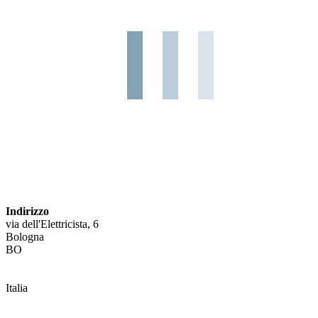
Indirizzo
via dell'Elettricista, 6
Bologna
BO
Italia