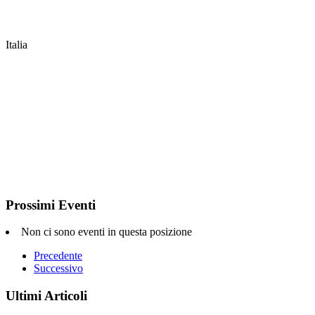
Italia
Prossimi Eventi
Non ci sono eventi in questa posizione
Precedente
Successivo
Ultimi Articoli