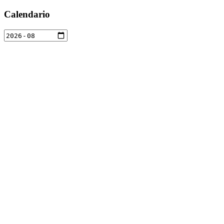
Calendario