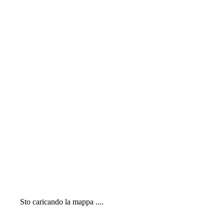
Sto caricando la mappa ....