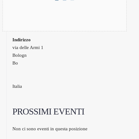
Indirizzo
via delle Armi 1
Bologn
Bo
Italia
PROSSIMI EVENTI
Non ci sono eventi in questa posizione