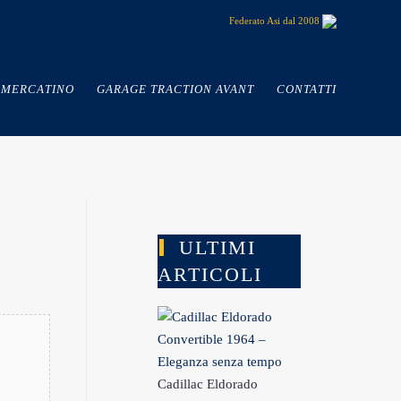
Federato Asi dal 2008
MERCATINO
GARAGE TRACTION AVANT
CONTATTI
ULTIMI
ARTICOLI
Cadillac Eldorado