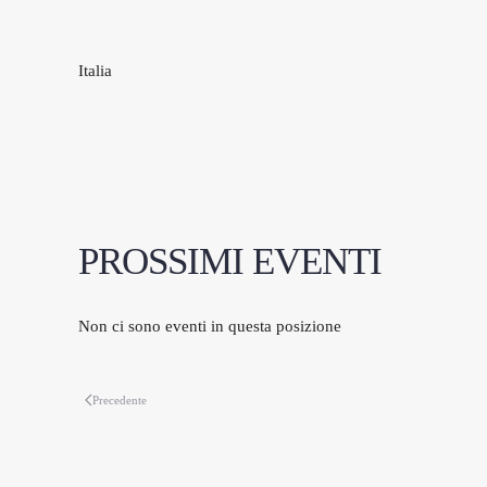
Italia
PROSSIMI EVENTI
Non ci sono eventi in questa posizione
Precedente