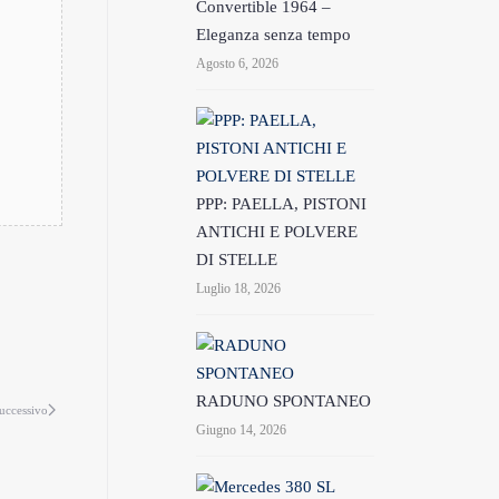
Convertible 1964 –
Eleganza senza tempo
Agosto 6, 2026
PPP: PAELLA, PISTONI
ANTICHI E POLVERE
DI STELLE
Luglio 18, 2026
RADUNO SPONTANEO
uccessivo
Giugno 14, 2026