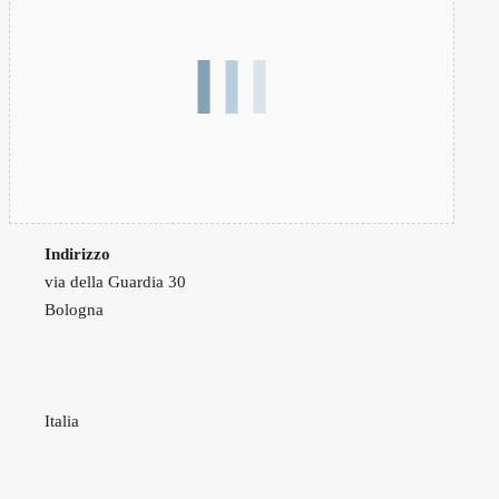
Indirizzo
via della Guardia 30
Bologna
Italia