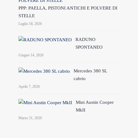
PPP: PAELLA, PISTONI ANTICHI E POLVERE DI
STELLE
Luglio 18, 2026
RADUNO
SPONTANEO
Giugno 14, 2026
Mercedes 380 SL
cabrio
Aprile 7, 2026
Mini Austin Cooper
MkII
Marzo 31, 2026