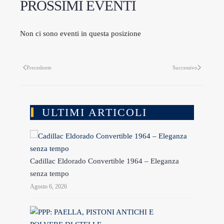
PROSSIMI EVENTI
Non ci sono eventi in questa posizione
Precedente
Successivo
ULTIMI ARTICOLI
Cadillac Eldorado Convertible 1964 – Eleganza
senza tempo
Agosto 6, 2026