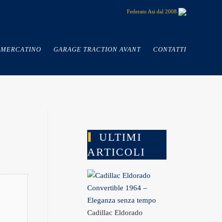
Federato Asi dal 2008
MERCATINO
GARAGE TRACTION AVANT
CONTATTI
ULTIMI
ARTICOLI
Cadillac Eldorado