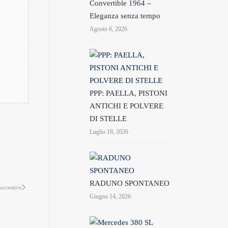
Convertible 1964 –
Eleganza senza tempo
Agosto 6, 2026
PPP: PAELLA, PISTONI
ANTICHI E POLVERE
DI STELLE
Luglio 18, 2026
RADUNO SPONTANEO
uccessivo
Giugno 14, 2026