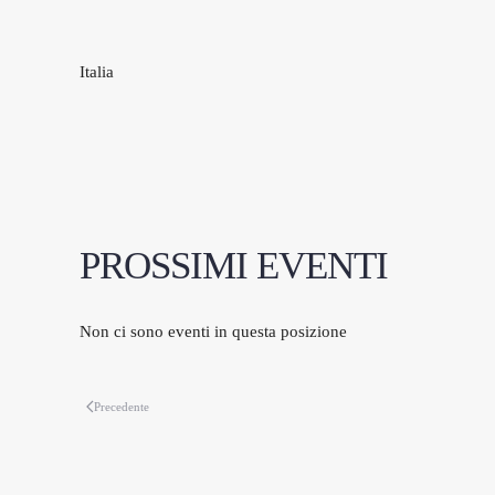
Italia
PROSSIMI EVENTI
Non ci sono eventi in questa posizione
Precedente