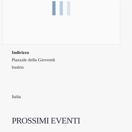
Indirizzo
Piazzale della Gioventù
budrio
Italia
PROSSIMI EVENTI