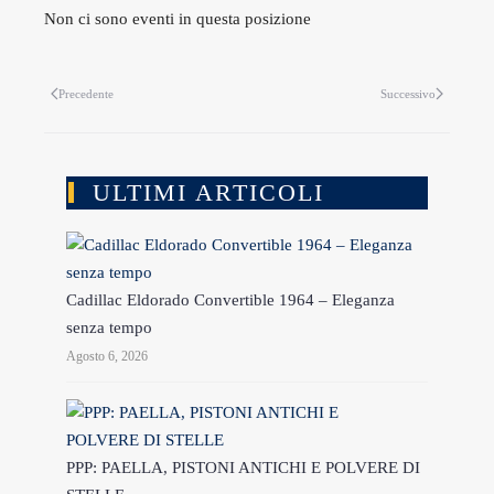
Non ci sono eventi in questa posizione
Precedente
Successivo
ULTIMI ARTICOLI
Cadillac Eldorado Convertible 1964 – Eleganza
senza tempo
Agosto 6, 2026
PPP: PAELLA, PISTONI ANTICHI E POLVERE DI