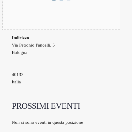
Indirizzo
Via Petronio Fancelli, 5
Bologna
40133
Italia
PROSSIMI EVENTI
Non ci sono eventi in questa posizione