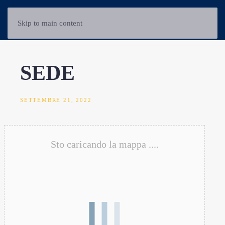
Skip to main content
SEDE
SETTEMBRE 21, 2022
Sto caricando la mappa ....