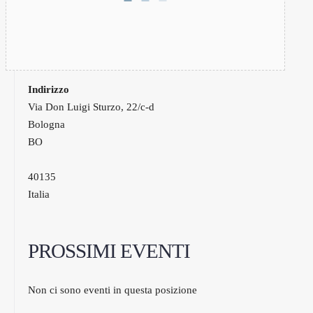
Indirizzo
Via Don Luigi Sturzo, 22/c-d
Bologna
BO
40135
Italia
PROSSIMI EVENTI
Non ci sono eventi in questa posizione