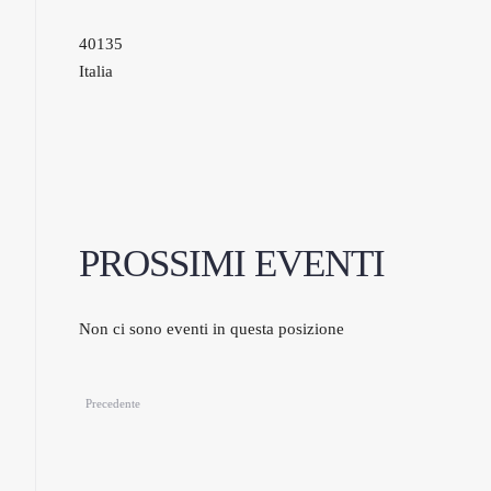
40135
Italia
PROSSIMI EVENTI
Non ci sono eventi in questa posizione
Precedente