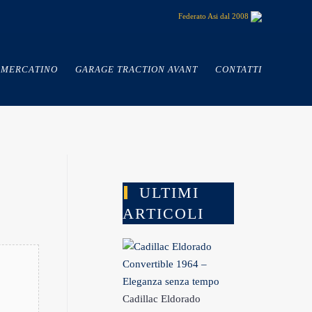
Federato Asi dal 2008
MERCATINO
GARAGE TRACTION AVANT
CONTATTI
ULTIMI
ARTICOLI
Cadillac Eldorado