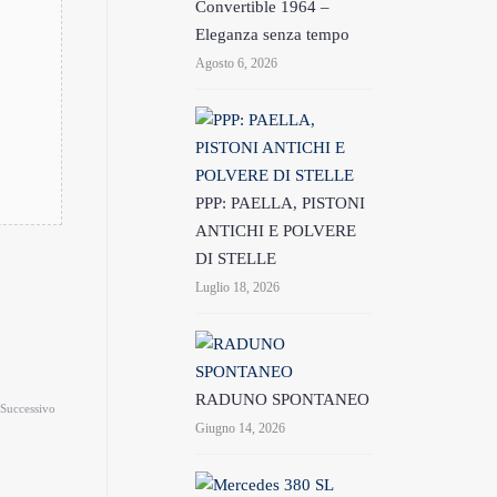
Convertible 1964 –
Eleganza senza tempo
Agosto 6, 2026
PPP: PAELLA, PISTONI
ANTICHI E POLVERE
DI STELLE
Luglio 18, 2026
RADUNO SPONTANEO
Successivo
Giugno 14, 2026