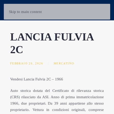
Skip to main content
LANCIA FULVIA
2C
FEBBRAIO 26, 2026
MERCATINO
Vendesi Lancia Fulvia 2C – 1966
Auto storica dotata del Certificato di rilevanza storica
(CRS) rilasciato da ASI. Anno di prima immatricolazione
1966, due proprietari. Da 39 anni appartiene allo stesso
proprietario. Vettura in condizioni originali, comprese