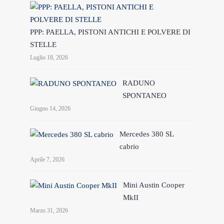
PPP: PAELLA, PISTONI ANTICHI E POLVERE DI
STELLE
Luglio 18, 2026
RADUNO
SPONTANEO
Giugno 14, 2026
Mercedes 380 SL
cabrio
Aprile 7, 2026
Mini Austin Cooper
MkII
Marzo 31, 2026