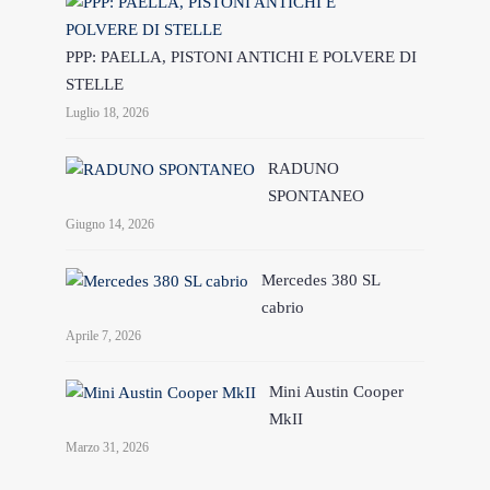
PPP: PAELLA, PISTONI ANTICHI E POLVERE DI
STELLE
Luglio 18, 2026
RADUNO
SPONTANEO
Giugno 14, 2026
Mercedes 380 SL
cabrio
Aprile 7, 2026
Mini Austin Cooper
MkII
Marzo 31, 2026