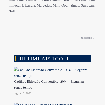
Innocenti, Lancia, Mercedes, Mini, Opel, Simca, Sunbeam,
Talbot.
Successivo
ULTIMI ARTICOLI
Cadillac Eldorado Convertible 1964 – Eleganza
senza tempo
Agosto 6, 2026