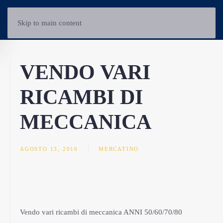
Skip to main content
VENDO VARI
RICAMBI DI
MECCANICA
AGOSTO 13, 2016
MERCATINO
Vendo vari ricambi di meccanica ANNI 50/60/70/80