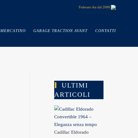
Federato Asi dal 2008
MERCATINO
GARAGE TRACTION AVANT
CONTATTI
ULTIMI
ARTICOLI
Cadillac Eldorado