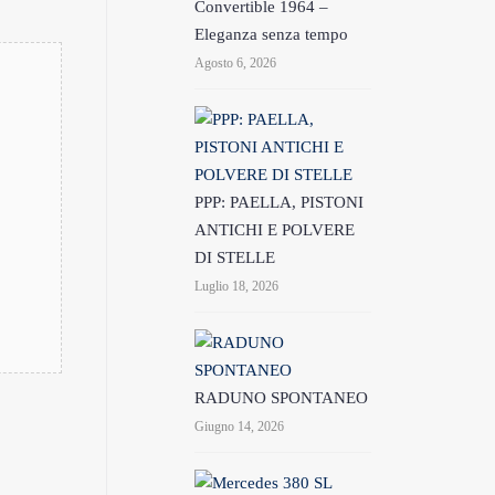
Convertible 1964 –
Eleganza senza tempo
Agosto 6, 2026
PPP: PAELLA, PISTONI
ANTICHI E POLVERE
DI STELLE
Luglio 18, 2026
RADUNO SPONTANEO
Giugno 14, 2026