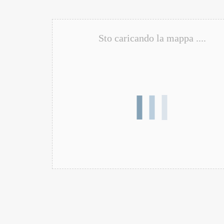
Sto caricando la mappa ....