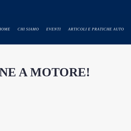
HOME
CHI SIAMO
EVENTI
ARTICOLI E PRATICHE AUTO
IONE A MOTORE!