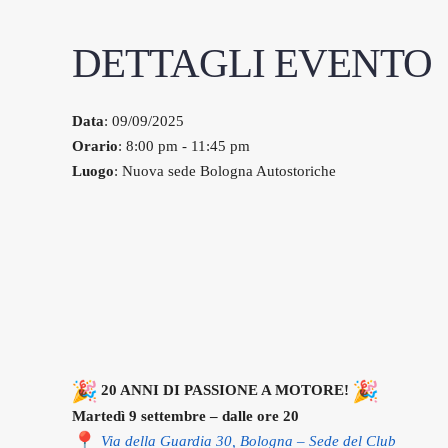
DETTAGLI EVENTO
Data
: 09/09/2025
Orario
: 8:00 pm - 11:45 pm
Luogo
: Nuova sede Bologna Autostoriche
20 ANNI DI PASSIONE A MOTORE!
Martedì 9 settembre – dalle ore 20
Via della Guardia 30, Bologna – Sede del Club