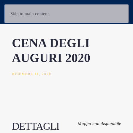
Skip to main content
CENA DEGLI
AUGURI 2020
DICEMBRE 11, 2020
DETTAGLI
Mappa non disponibile