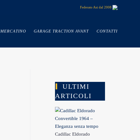
Federato Asi dal 2008
MERCATINO
GARAGE TRACTION AVANT
CONTATTI
ULTIMI
ARTICOLI
Cadillac Eldorado