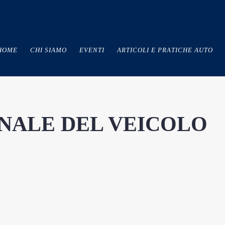
HOME
CHI SIAMO
EVENTI
ARTICOLI E PRATICHE AUTO
NALE DEL VEICOLO