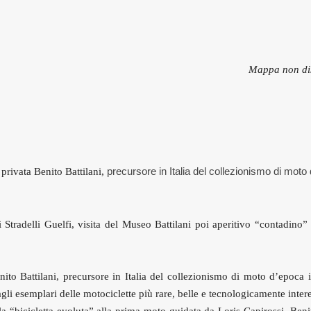
Mappa non di
precursore in Italia del collezionismo di moto
privata Benito Battilani,
 Stradelli Guelfi, visita del Museo Battilani poi aperitivo “contadino”
enito Battilani, precursore in Italia del collezionismo di moto d’epoca 
gli esemplari delle motociclette più rare, belle e tecnologicamente intere