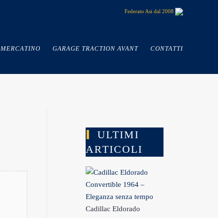
Federato Asi dal 2008
MERCATINO
GARAGE TRACTION AVANT
CONTATTI
ULTIMI
ARTICOLI
Cadillac Eldorado