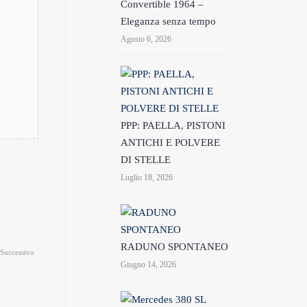
Convertible 1964 –
Eleganza senza tempo
Agosto 6, 2026
PPP: PAELLA, PISTONI
ANTICHI E POLVERE
DI STELLE
Luglio 18, 2026
RADUNO SPONTANEO
Successivo
Giugno 14, 2026