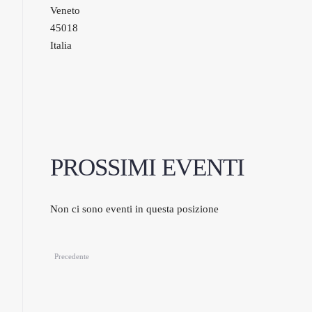
Veneto
45018
Italia
PROSSIMI EVENTI
Non ci sono eventi in questa posizione
Precedente