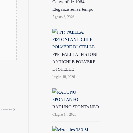
Convertible 1964 –
Eleganza senza tempo
Agosto 6, 2026
PPP: PAELLA, PISTONI
ANTICHI E POLVERE
DI STELLE
Luglio 18, 2026
RADUNO SPONTANEO
uccessivo
Giugno 14, 2026