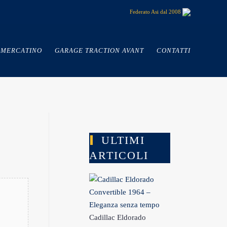
Federato Asi dal 2008
MERCATINO
GARAGE TRACTION AVANT
CONTATTI
ULTIMI
ARTICOLI
Cadillac Eldorado