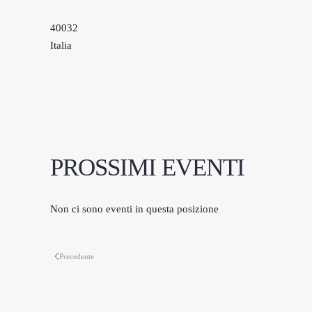
40032
Italia
PROSSIMI EVENTI
Non ci sono eventi in questa posizione
Precedente