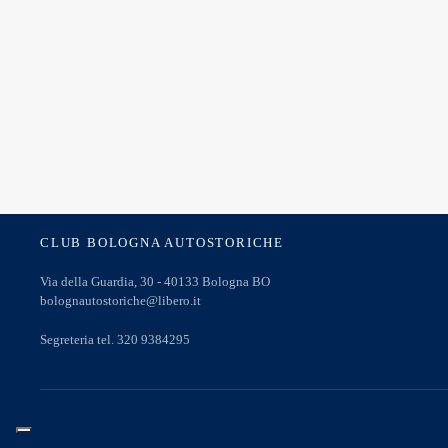
CLUB BOLOGNA AUTOSTORICHE
Via della Guardia, 30 - 40133 Bologna BO
bolognautostoriche@libero.it
Segreteria tel. 320 9384295