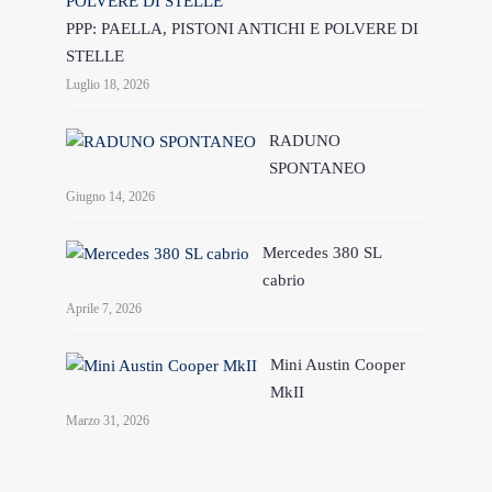
PPP: PAELLA, PISTONI ANTICHI E POLVERE DI
STELLE
Luglio 18, 2026
RADUNO
SPONTANEO
Giugno 14, 2026
Mercedes 380 SL
cabrio
Aprile 7, 2026
Mini Austin Cooper
MkII
Marzo 31, 2026