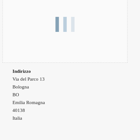
Indirizzo
Via del Parco 13
Bologna
BO
Emilia Romagna
40138
Italia