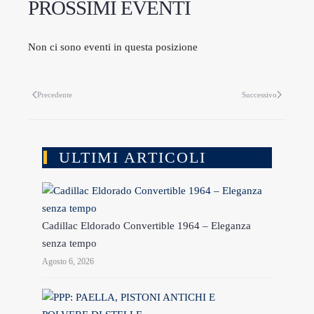
PROSSIMI EVENTI
Non ci sono eventi in questa posizione
Precedente
Successivo
ULTIMI ARTICOLI
Cadillac Eldorado Convertible 1964 – Eleganza
senza tempo
Agosto 6, 2026