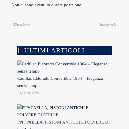
Non ci sono eventi in questa posizione
Precedente
Successivo
ULTIMI ARTICOLI
Cadillac Eldorado Convertible 1964 – Eleganza
senza tempo
Agosto 6, 2026
PPP: PAELLA, PISTONI ANTICHI E POLVERE DI