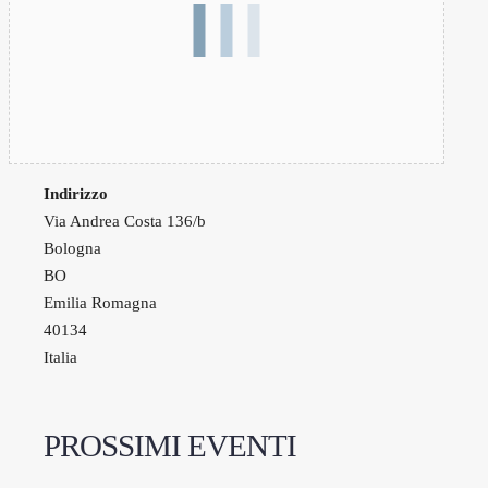
Indirizzo
Via Andrea Costa 136/b
Bologna
BO
Emilia Romagna
40134
Italia
PROSSIMI EVENTI