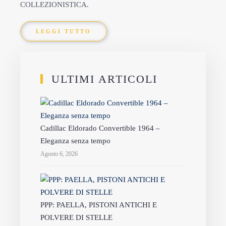
COLLEZIONISTICA.
LEGGI TUTTO
ULTIMI ARTICOLI
Cadillac Eldorado Convertible 1964 –
Eleganza senza tempo
Agosto 6, 2026
PPP: PAELLA, PISTONI ANTICHI E
POLVERE DI STELLE