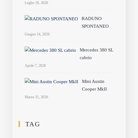
Luglio 18, 2026
RADUNO
SPONTANEO
Giugno 14, 2026
Mercedes 380 SL
cabrio
Aprile 7, 2026
Mini Austin
Cooper MkII
Marzo 31, 2026
TAG