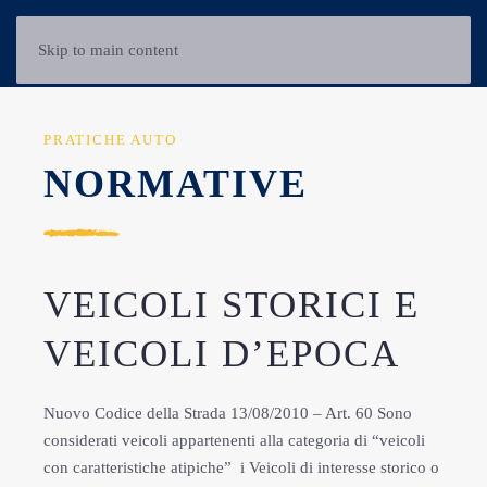
Skip to main content
PRATICHE AUTO
NORMATIVE
VEICOLI STORICI E
VEICOLI D’EPOCA
Nuovo Codice della Strada 13/08/2010 – Art. 60 Sono
considerati veicoli appartenenti alla categoria di “veicoli
con caratteristiche atipiche” i Veicoli di interesse storico o