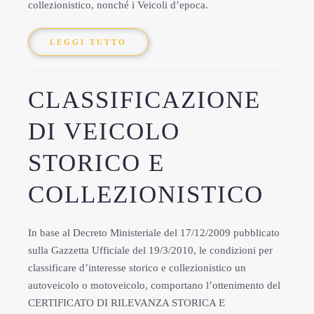
collezionistico, nonché i Veicoli d’epoca.
LEGGI TUTTO
CLASSIFICAZIONE
DI VEICOLO
STORICO E
COLLEZIONISTICO
In base al Decreto Ministeriale del 17/12/2009 pubblicato
sulla Gazzetta Ufficiale del 19/3/2010, le condizioni per
classificare d’interesse storico e collezionistico un
autoveicolo o motoveicolo, comportano l’ottenimento del
CERTIFICATO DI RILEVANZA STORICA E