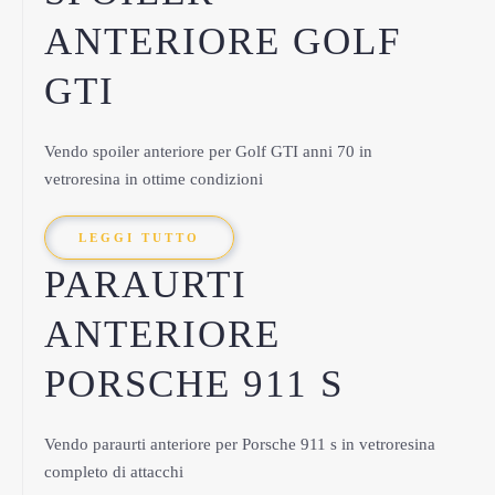
ANTERIORE GOLF
GTI
Vendo spoiler anteriore per Golf GTI anni 70 in
vetroresina in ottime condizioni
LEGGI TUTTO
PARAURTI
ANTERIORE
PORSCHE 911 S
Vendo paraurti anteriore per Porsche 911 s in vetroresina
completo di attacchi