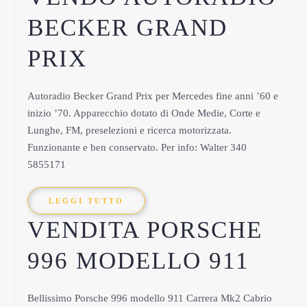
BECKER GRAND
PRIX
Autoradio Becker Grand Prix per Mercedes fine anni ’60 e
inizio ’70. Apparecchio dotato di Onde Medie, Corte e
Lunghe, FM, preselezioni e ricerca motorizzata.
Funzionante e ben conservato. Per info: Walter 340
5855171
LEGGI TUTTO
VENDITA PORSCHE
996 MODELLO 911
Bellissimo Porsche 996 modello 911 Carrera Mk2 Cabrio