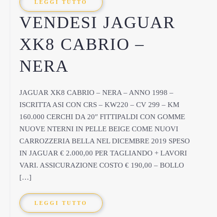
LEGGI TUTTO
VENDESI JAGUAR
XK8 CABRIO –
NERA
JAGUAR XK8 CABRIO – NERA – ANNO 1998 –
ISCRITTA ASI CON CRS – KW220 – CV 299 – KM
160.000 CERCHI DA 20″ FITTIPALDI CON GOMME
NUOVE NTERNI IN PELLE BEIGE COME NUOVI
CARROZZERIA BELLA NEL DICEMBRE 2019 SPESO
IN JAGUAR € 2.000,00 PER TAGLIANDO + LAVORI
VARI. ASSICURAZIONE COSTO € 190,00 – BOLLO
[…]
LEGGI TUTTO