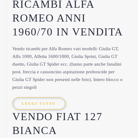
RICAMBI ALFA
ROMEO ANNI
1960/70 IN VENDITA
Vendo ricambi per Alfa Romeo vari modelli: Giulia GT,
Alfa 1000, Alfetta 1600/1800, Giulia Sprint, Giulia GT
duetto, Giulia GT Spider ecc. (fanno parte anche fanalini
post. freccia e cassoncino aspirazione proboscide per
Giulia GT Spider non presenti nelle foto). Intero blocco o
pezzi singoli
LEGGI TUTTO
VENDO FIAT 127
BIANCA