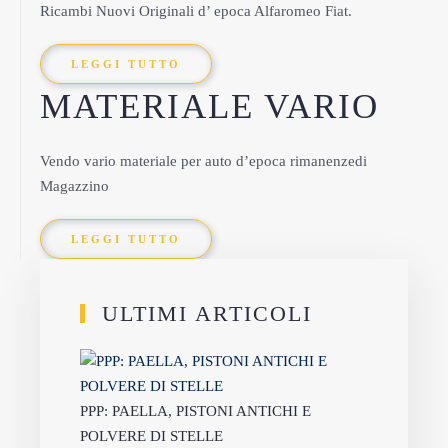
Ricambi Nuovi Originali d’ epoca Alfaromeo Fiat.
LEGGI TUTTO
MATERIALE VARIO
Vendo vario materiale per auto d’epoca rimanenzedi
Magazzino
LEGGI TUTTO
ULTIMI ARTICOLI
PPP: PAELLA, PISTONI ANTICHI E
POLVERE DI STELLE