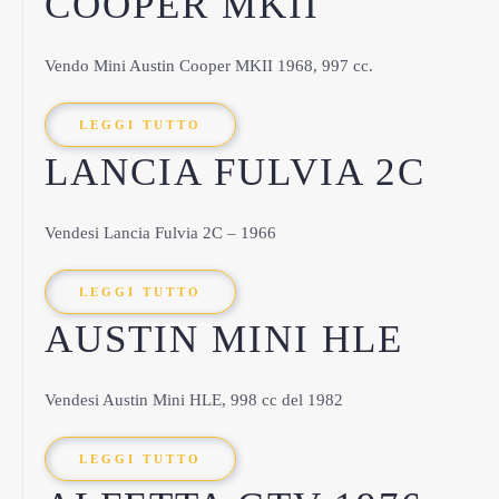
COOPER MKII
Vendo Mini Austin Cooper MKII 1968, 997 cc.
LEGGI TUTTO
LANCIA FULVIA 2C
Vendesi Lancia Fulvia 2C – 1966
LEGGI TUTTO
AUSTIN MINI HLE
Vendesi Austin Mini HLE, 998 cc del 1982
LEGGI TUTTO