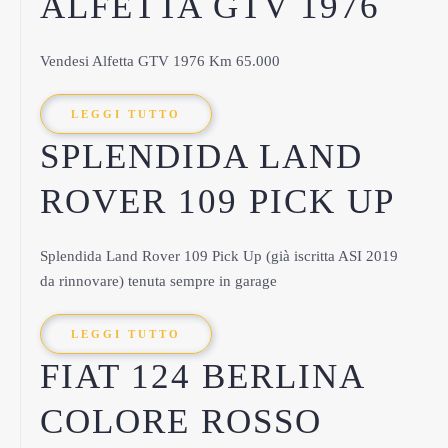
ALFETTA GTV 1976
Vendesi Alfetta GTV 1976 Km 65.000
LEGGI TUTTO
SPLENDIDA LAND
ROVER 109 PICK UP
Splendida Land Rover 109 Pick Up (già iscritta ASI 2019
da rinnovare) tenuta sempre in garage
LEGGI TUTTO
FIAT 124 BERLINA
COLORE ROSSO