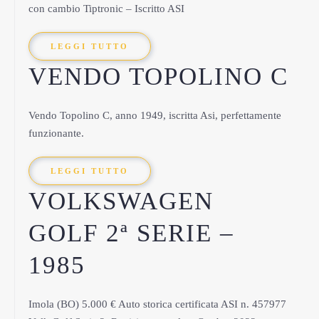
con cambio Tiptronic – Iscritto ASI
LEGGI TUTTO
VENDO TOPOLINO C
Vendo Topolino C, anno 1949, iscritta Asi, perfettamente
funzionante.
LEGGI TUTTO
VOLKSWAGEN
GOLF 2ª SERIE –
1985
Imola (BO) 5.000 € Auto storica certificata ASI n. 457977