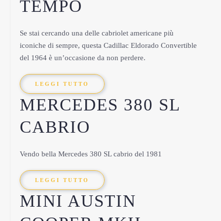
TEMPO
Se stai cercando una delle cabriolet americane più
iconiche di sempre, questa Cadillac Eldorado Convertible
del 1964 è un’occasione da non perdere.
LEGGI TUTTO
MERCEDES 380 SL
CABRIO
Vendo bella Mercedes 380 SL cabrio del 1981
LEGGI TUTTO
MINI AUSTIN