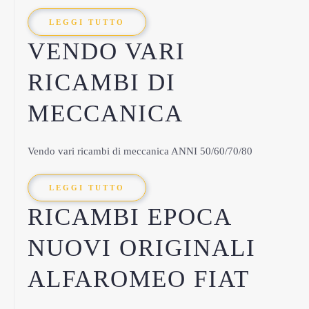
LEGGI TUTTO
VENDO VARI
RICAMBI DI
MECCANICA
Vendo vari ricambi di meccanica ANNI 50/60/70/80
LEGGI TUTTO
RICAMBI EPOCA
NUOVI ORIGINALI
ALFAROMEO FIAT