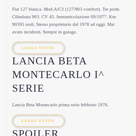
Fiat 127 bianca. Mod.A/C3 (127/903 comfort). Tre porte.
Cilindrata 903. CV 45. Immatricolazione 09/1977. Km
90395 reali. Stesso proprietario dal 1978 ad oggi. Mai
avuto incidenti. Sempre in garage.
LEGGI TUTTO
LANCIA BETA
MONTECARLO I^
SERIE
Lancia Beta Montecarlo prima serie febbraio 1976.
LEGGI TUTTO
SPOILER