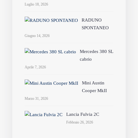
Luglio 18, 2026
RADUNO
SPONTANEO
Giugno 14, 2026
Mercedes 380 SL
cabrio
Aprile 7, 2026
Mini Austin
Cooper MkII
Marzo 31, 2026
Lancia Fulvia 2C
Febbraio 26, 2026