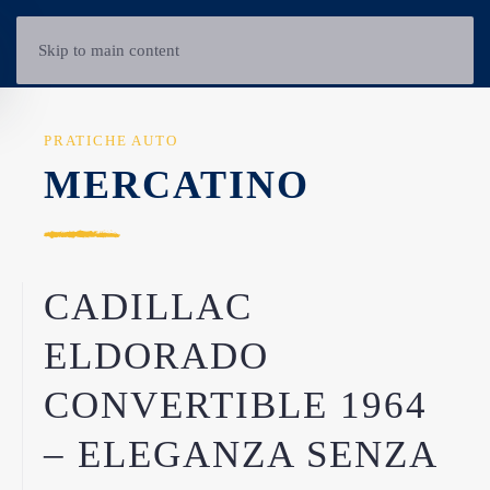
Skip to main content
PRATICHE AUTO
MERCATINO
CADILLAC
ELDORADO
CONVERTIBLE 1964
– ELEGANZA SENZA